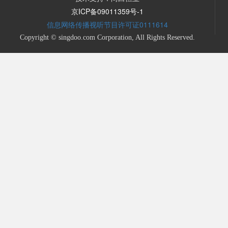
京ICP备09011359号-1
信息网络传播视听节目许可证0111614
Copyright © singdoo.com Corporation, All Rights Reserved.