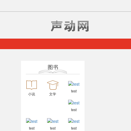
图书
test
小说
文学
test
test
test
test