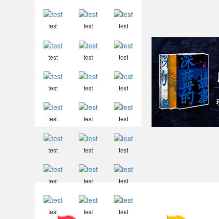
test
test
test
test
test
test
test
test
test
test
test
test
test
test
test
test
test
test
test
test
test