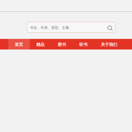
首页
精品
图书
听书
关于我们