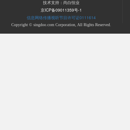
技术支持：尚白恒业
京ICP备09011359号-1
信息网络传播视听节目许可证0111614
Copyright © singdoo.com Corporation, All Rights Reserved.