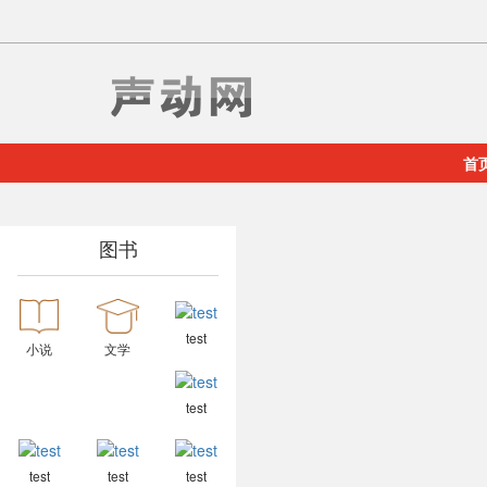
首
图书
test
小说
文学
test
test
test
test