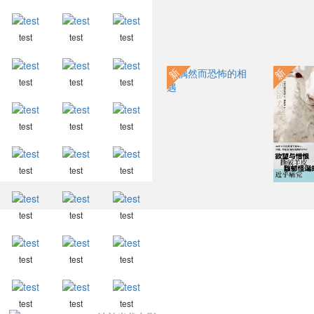
test
test
test
新
新
test
test
test
test
test
test
test
test
test
test
test
test
test
test
test
test
test
test