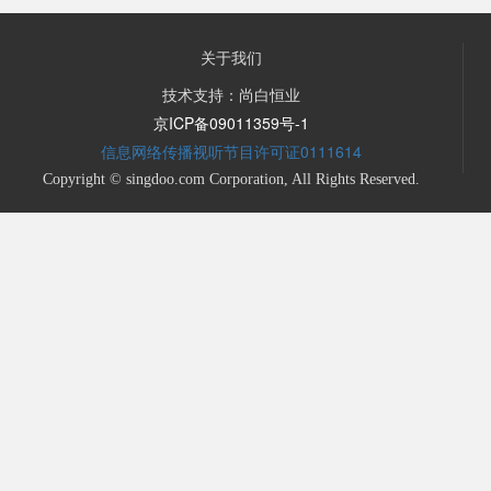
关于我们
技术支持：尚白恒业
京ICP备09011359号-1
信息网络传播视听节目许可证0111614
Copyright © singdoo.com Corporation, All Rights Reserved.