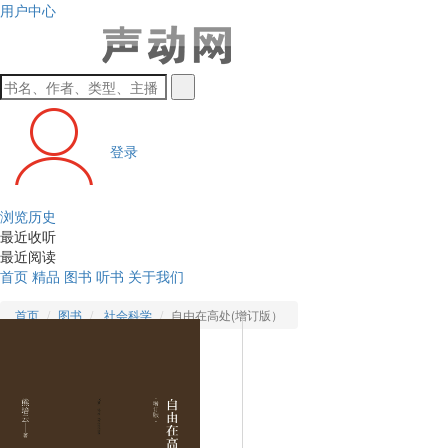
用户中心
登录
浏览历史
最近收听
最近阅读
首页
精品
图书
听书
关于我们
首页
图书
社会科学
自由在高处(增订版）