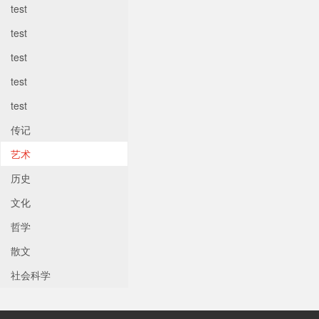
test
test
test
test
test
传记
艺术
历史
文化
哲学
散文
社会科学