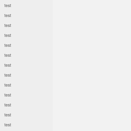
test
test
test
test
test
test
test
test
test
test
test
test
test