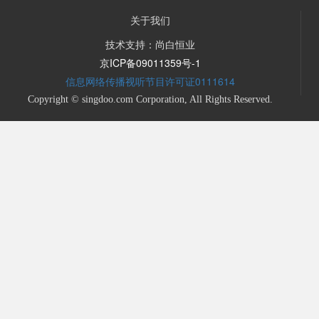
关于我们
技术支持：尚白恒业
京ICP备09011359号-1
信息网络传播视听节目许可证0111614
Copyright © singdoo.com Corporation, All Rights Reserved.