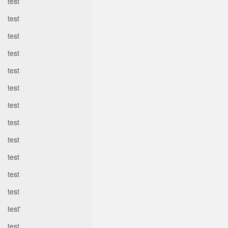
test
test
test
test
test
test
test
test
test
test
test
test
test'
test