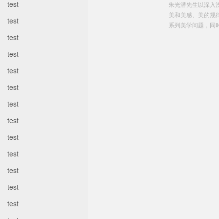
test
朱光潜先生以深入
美和美感、美的规
test
系列美学问题，同时
test
test
test
test
test
test
test
test
test
test
test