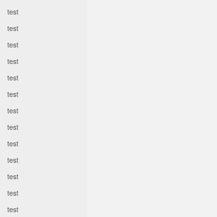
test
test
test
test
test
test
test
test
test
test
test
test
test