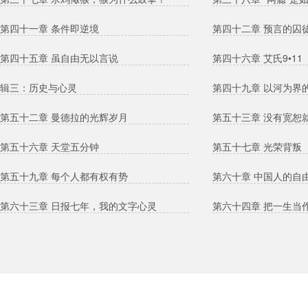
第四十一章 条件即逆境
第四十二章 预言的囚
第四十五章 虽自由无以言说
第四十六章 艾氏9•11
辑三：历史与心灵
第四十九章 以河为界
第五十二章 曼德拉的光辉岁月
第五十三章 没有宽恕
第五十六章 天堂五分钟
第五十七章 光荣背叛
第五十九章 每个人都有权有势
第六十章 中国人的自
第六十三章 日报七年，我的文字心灵
第六十四章 把一生当