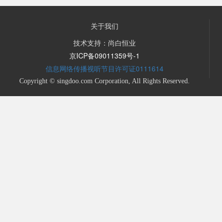
关于我们
技术支持：尚白恒业
京ICP备09011359号-1
信息网络传播视听节目许可证0111614
Copyright © singdoo.com Corporation, All Rights Reserved.